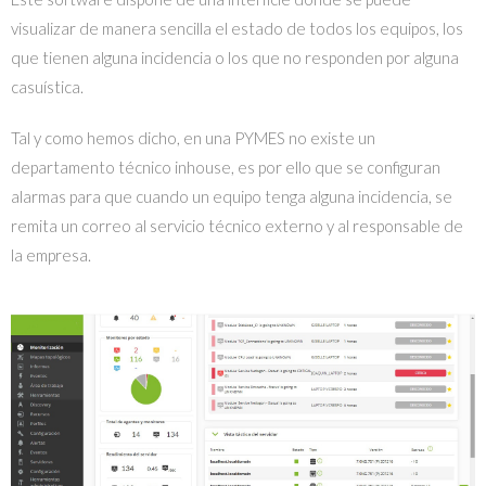
visualizar de manera sencilla el estado de todos los equipos, los
que tienen alguna incidencia o los que no responden por alguna
casuística.
Tal y como hemos dicho, en una PYMES no existe un
departamento técnico inhouse, es por ello que se configuran
alarmas para que cuando un equipo tenga alguna incidencia, se
remita un correo al servicio técnico externo y al responsable de
la empresa.