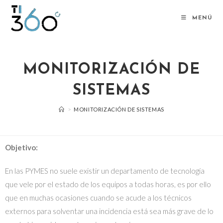
MENÚ
MONITORIZACIÓN DE
SISTEMAS
>
MONITORIZACIÓN DE SISTEMAS
Objetivo:
En las PYMES no suele existir un departamento de tecnología
que vele por el estado de los equipos a todas horas, es por ello
que en muchas ocasiones cuando se acude a los técnicos
externos para solventar una incidencia está sea más grave de lo