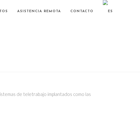
TOS
ASISTENCIA REMOTA
CONTACTO
sistemas de teletrabajo implantados como las