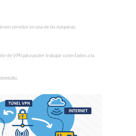
viesen servidor en una de las máquinas.
ente de VPN para poder trabajar conectados a la
domicilio.